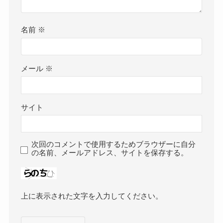
名前
※
メール
※
サイト
次回のコメントで使用するためブラウザーに自分
の名前、メールアドレス、サイトを保存する。
上に表示された文字を入力してください。