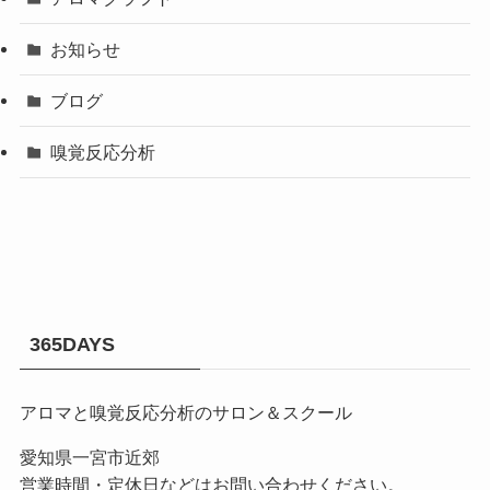
お知らせ
ブログ
嗅覚反応分析
365DAYS
アロマと嗅覚反応分析のサロン＆スクール
愛知県一宮市近郊
営業時間・定休日などはお問い合わせください。