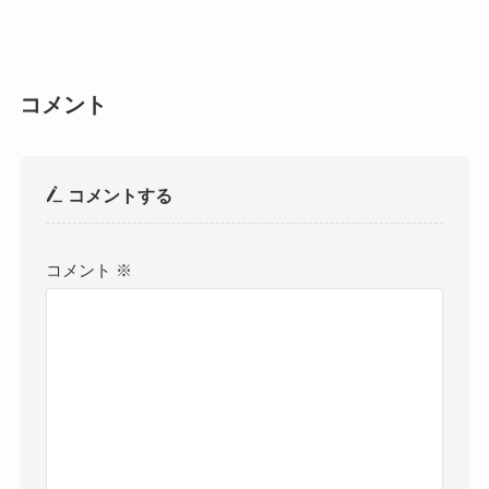
コメント
コメントする
コメント
※