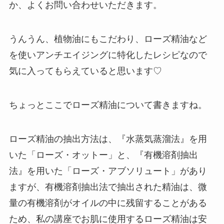
か、よくお問い合わせいただきます。
うんうん、植物油にもこだわり、ローズ精油など
を使いアンチエイジングに特化したレシピなので
気に入ってもらえていると思います♡
ちょっとここでローズ精油について書きますね。
ローズ精油の抽出方法は、『水蒸気蒸溜法』を用
いた「ローズ・オットー」と、『有機溶剤抽出
法』を用いた「ローズ・アブソリュート」があり
ますが、有機溶剤抽出法で抽出された精油は、微
量の有機溶剤がオイルの中に残留することがある
ため、私の講座でお肌に使用するローズ精油は安