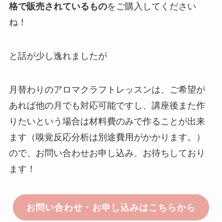
格で販売されているもの
をご購入してください
ね！
と話が少し逸れましたが
月替わりのアロマクラフトレッスンは、ご希望が
あれば他の月でも対応可能ですし、講座後また作
りたいという場合は材料費のみで作ることが出来
ます（嗅覚反応分析は別途費用がかかります。）
ので、お問い合わせお申し込み、お待ちしており
ます！
お問い合わせ・お申し込みはこちらから