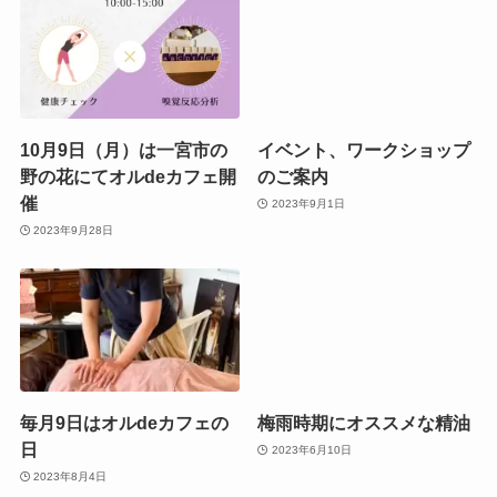
10月9日（月）は一宮市の
イベント、ワークショップ
野の花にてオルdeカフェ開
のご案内
催
2023年9月1日
2023年9月28日
毎月9日はオルdeカフェの
梅雨時期にオススメな精油
日
2023年6月10日
2023年8月4日