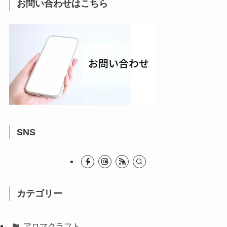
お問い合わせはこちら
SNS
カテゴリー
アロマクラフト