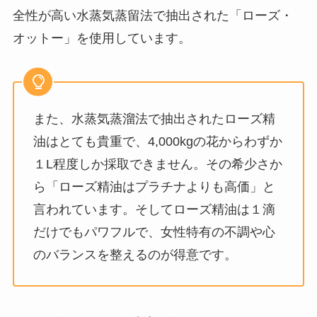
全性が高い水蒸気蒸留法で抽出された「ローズ・
オットー」を使用しています。
また、水蒸気蒸溜法で抽出されたローズ精
油はとても貴重で、4,000kgの花からわずか
１L程度しか採取できません。その希少さか
ら「ローズ精油はプラチナよりも高価」と
言われています。そしてローズ精油は１滴
だけでもパワフルで、女性特有の不調や心
のバランスを整えるのが得意です。