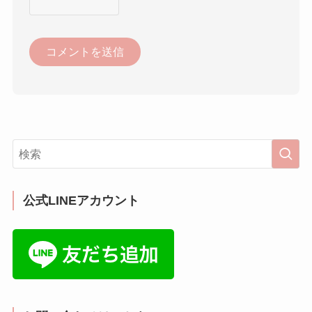
公式LINEアカウント