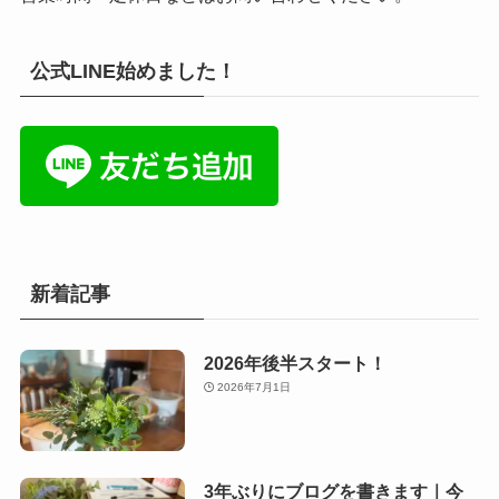
公式LINE始めました！
新着記事
2026年後半スタート！
2026年7月1日
3年ぶりにブログを書きます｜今