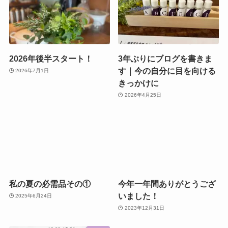
2026年後半スタート！
3年ぶりにブログを書きま
す｜今の自分に目を向ける
2026年7月1日
きっかけに
2026年4月25日
私の夏の必需品その①
今年一年間ありがとうござ
いました！
2025年6月24日
2023年12月31日