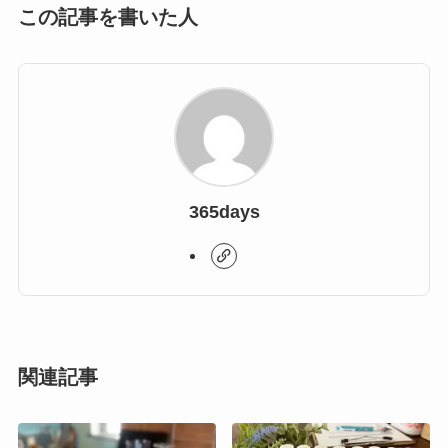
この記事を書いた人
365days
関連記事