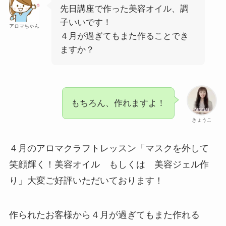
先日講座で作った美容オイル、調
子いいです！
アロマちゃん
４月が過ぎてもまた作ることでき
ますか？
もちろん、作れますよ！
きょうこ
４月のアロマクラフトレッスン「マスクを外して
笑顔輝く！美容オイル もしくは 美容ジェル作
り」大変ご好評いただいております！
作られたお客様から４月が過ぎてもまた作れる