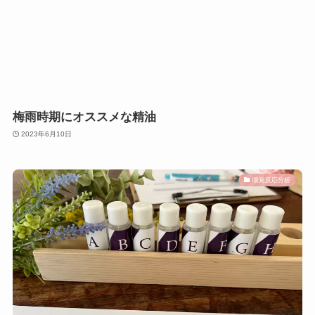
梅雨時期にオススメな精油
2023年6月10日
嗅覚反応分析