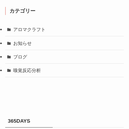
カテゴリー
アロマクラフト
お知らせ
ブログ
嗅覚反応分析
365DAYS