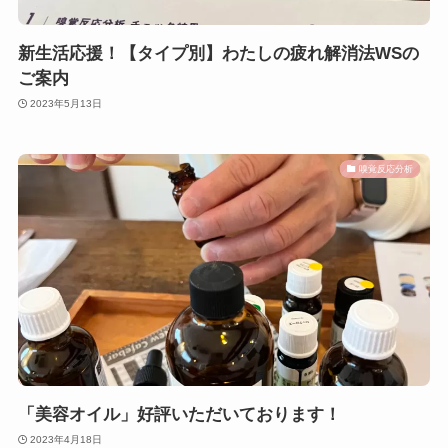
新生活応援！【タイプ別】わたしの疲れ解消法WSの
ご案内
2023年5月13日
嗅覚反応分析
「美容オイル」好評いただいております！
2023年4月18日