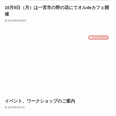
10月9日（月）は一宮市の野の花にてオルdeカフェ開
催
2023年9月28日
嗅覚反応分析
イベント、ワークショップのご案内
2023年9月1日