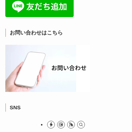
お問い合わせはこちら
SNS