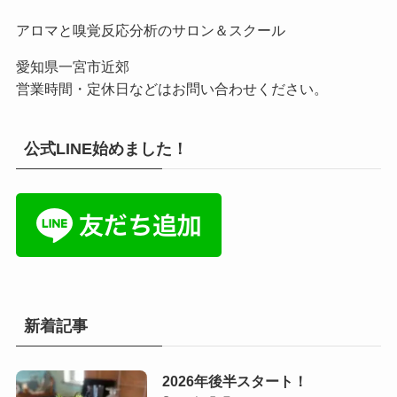
アロマと嗅覚反応分析のサロン＆スクール
愛知県一宮市近郊
営業時間・定休日などはお問い合わせください。
公式LINE始めました！
新着記事
2026年後半スタート！