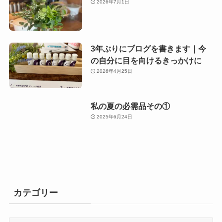
2026年7月1日
3年ぶりにブログを書きます｜今
の自分に目を向けるきっかけに
2026年4月25日
私の夏の必需品その①
2025年6月24日
カテゴリー