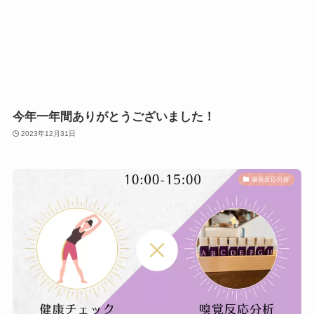
今年一年間ありがとうございました！
2023年12月31日
嗅覚反応分析