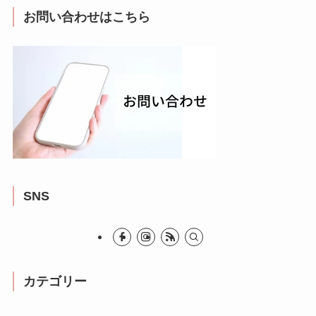
お問い合わせはこちら
SNS
カテゴリー