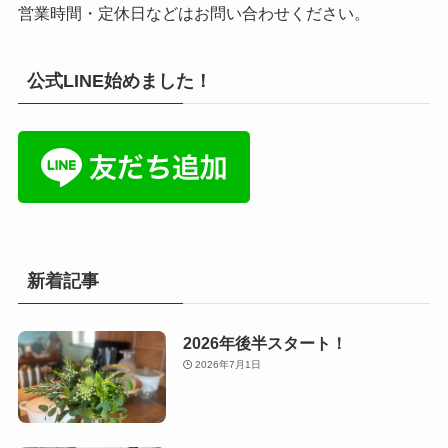
営業時間・定休日などはお問い合わせください。
公式LINE始めました！
新着記事
2026年後半スタート！
2026年7月1日