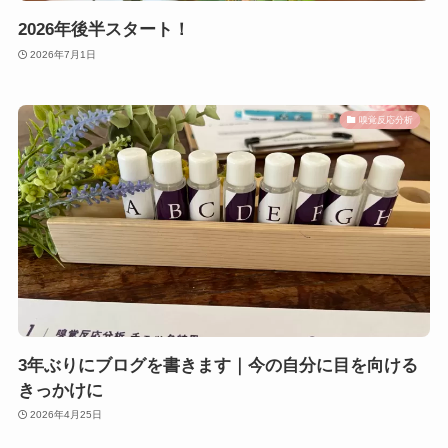
2026年後半スタート！
2026年7月1日
嗅覚反応分析
3年ぶりにブログを書きます｜今の自分に目を向ける
きっかけに
2026年4月25日