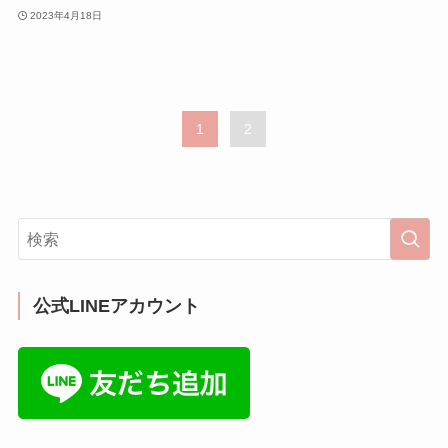
2023年4月18日
1
2
公式LINEアカウント