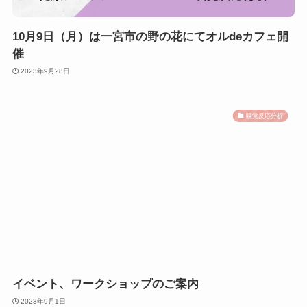
10月9日（月）は一宮市の野の花にてオルdeカフェ開
催
2023年9月28日
嗅覚反応分析
イベント、ワークショップのご案内
2023年9月1日