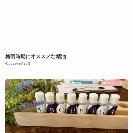
梅雨時期にオススメな精油
2023年6月10日
嗅覚反応分析