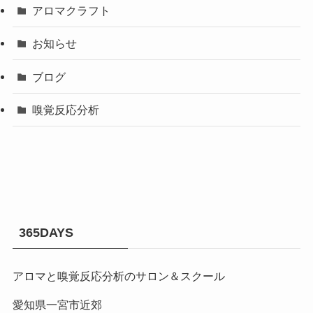
アロマクラフト
お知らせ
ブログ
嗅覚反応分析
365DAYS
アロマと嗅覚反応分析のサロン＆スクール
愛知県一宮市近郊