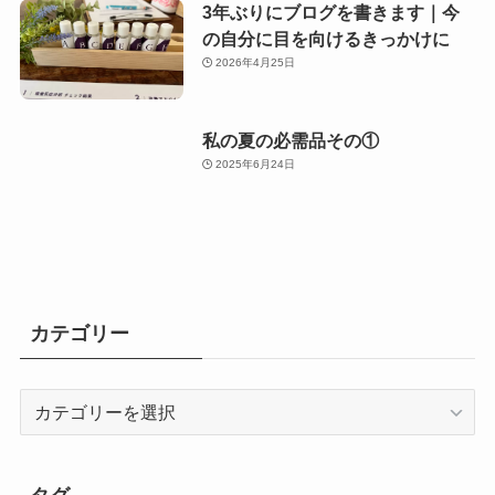
3年ぶりにブログを書きます｜今
の自分に目を向けるきっかけに
2026年4月25日
私の夏の必需品その①
2025年6月24日
カテゴリー
カ
テ
ゴ
リ